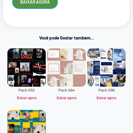
BAIXAR AGORA
Você pode Gostar também...
Pack 032
Pack 064
Pack 096
Baixar agora
Baixar agora
Baixar agora