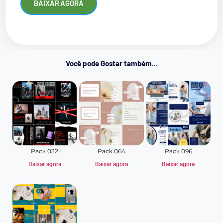
BAIXAR AGORA
Você pode Gostar também...
Pack 032
Pack 064
Pack 096
Baixar agora
Baixar agora
Baixar agora