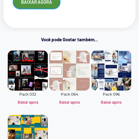
BAIXAR AGORA
Você pode Gostar também...
Pack 032
Pack 064
Pack 096
Baixar agora
Baixar agora
Baixar agora