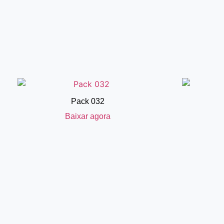
Pack 032
Baixar agora