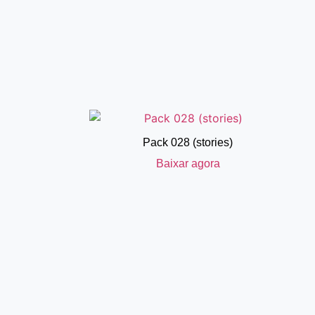
Pack 028 (stories)
Baixar agora