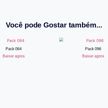
Você pode Gostar também...
Pack 064
Pack 096
Baixar agora
Baixar agora