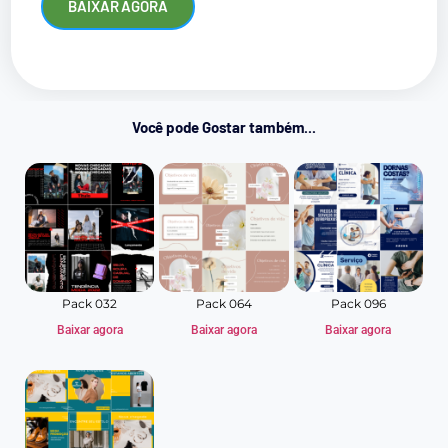
BAIXAR AGORA
Você pode Gostar também...
Pack 032
Pack 064
Pack 096
Baixar agora
Baixar agora
Baixar agora