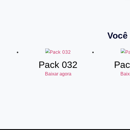
Você 
Pack 032
Pac
Baixar agora
Baix