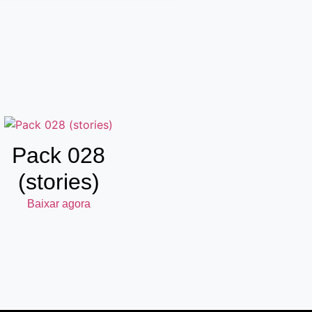
Pack 028
(stories)
Baixar agora