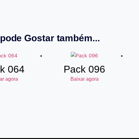
pode Gostar também...
k 064
Pack 096
ar agora
Baixar agora