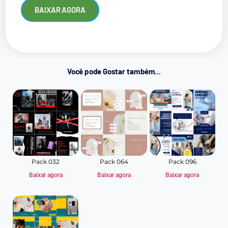
BAIXAR AGORA
Você pode Gostar também...
Pack 032
Pack 064
Pack 096
Baixar agora
Baixar agora
Baixar agora