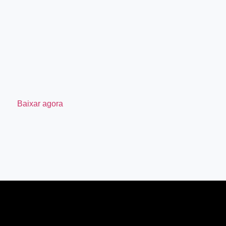
Baixar agora