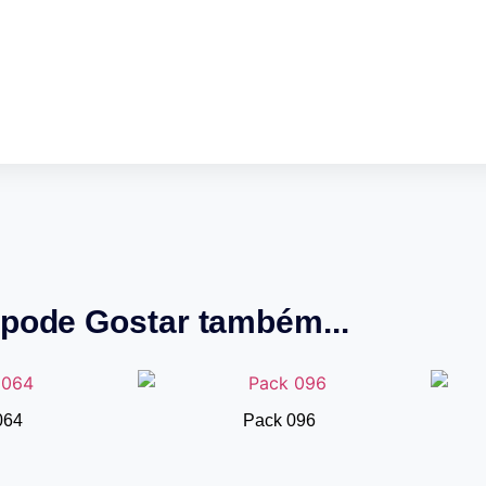
pode Gostar também...
064
Pack 096