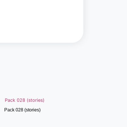
Pack 028 (stories)