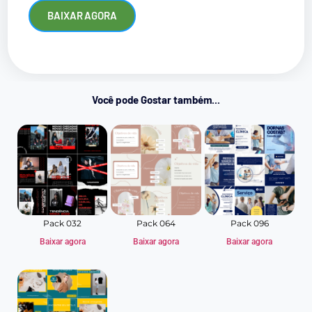
BAIXAR AGORA
Você pode Gostar também...
Pack 032
Pack 064
Pack 096
Baixar agora
Baixar agora
Baixar agora