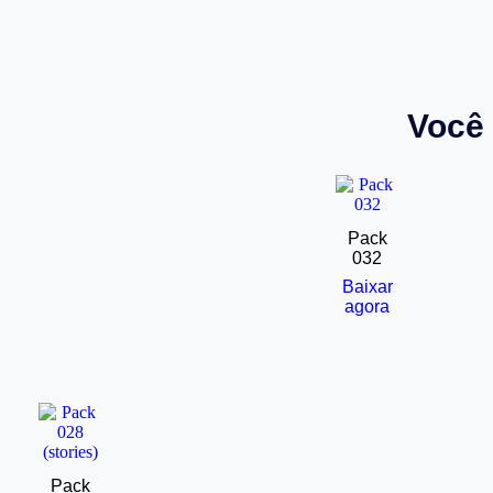
Você 
Pack
032
Baixar
agora
Pack