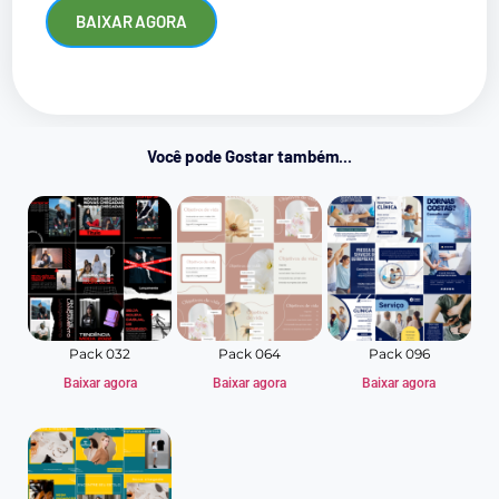
BAIXAR AGORA
Você pode Gostar também...
Pack 032
Pack 064
Pack 096
Baixar agora
Baixar agora
Baixar agora