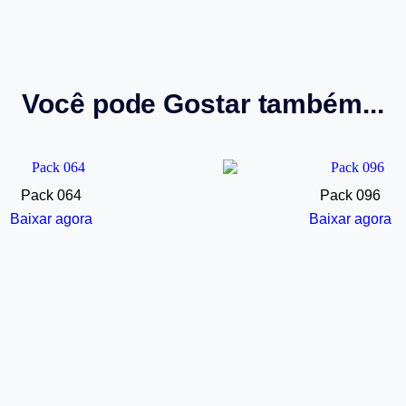
Você pode Gostar também...
Pack 064
Pack 096
Baixar agora
Baixar agora