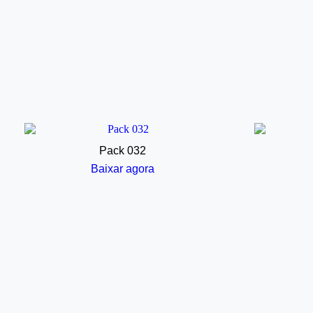
Pack 032
Baixar agora