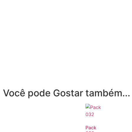
Você pode Gostar também...
Pack