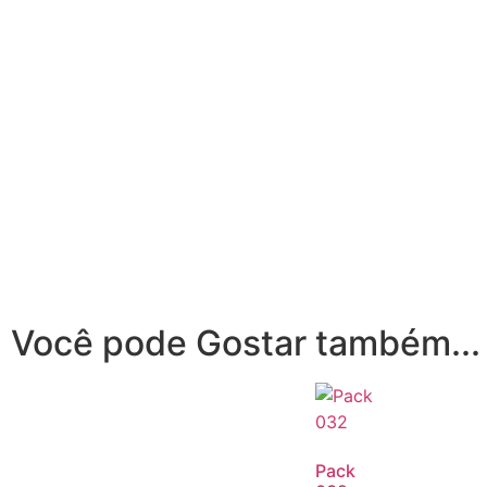
Você pode Gostar também...
Pack