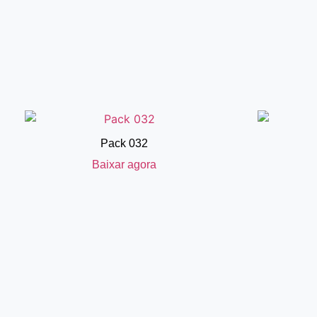
Pack 032
Baixar agora