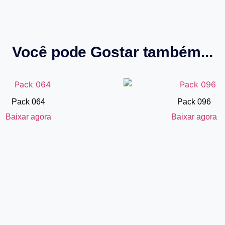
Você pode Gostar também...
Pack 064
Pack 096
Baixar agora
Baixar agora