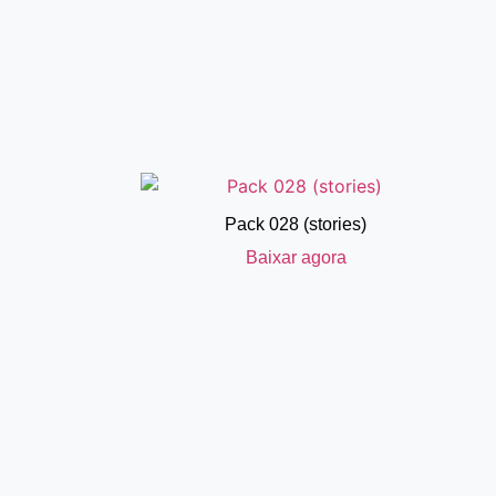
Pack 028 (stories)
Baixar agora