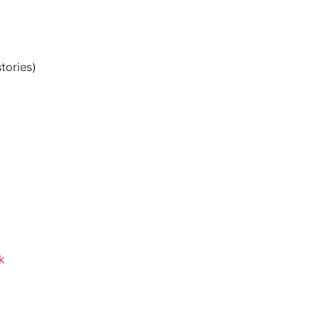
tories)