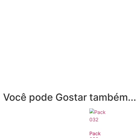
Você pode Gostar também...
Pack