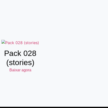
Pack 028
(stories)
Baixar agora