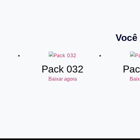
Você 
Pack 032
Pac
Baixar agora
Baix