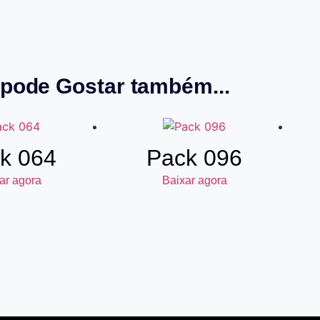
pode Gostar também...
k 064
Pack 096
ar agora
Baixar agora