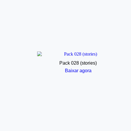
Pack 028 (stories)
Baixar agora