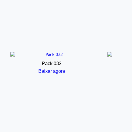
Pack 032
Baixar agora