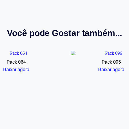
Você pode Gostar também...
Pack 064
Pack 096
Baixar agora
Baixar agora