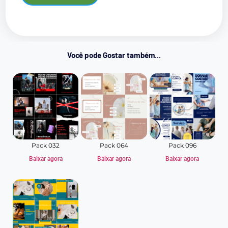
Você pode Gostar também...
Pack 032
Pack 064
Pack 096
Baixar agora
Baixar agora
Baixar agora