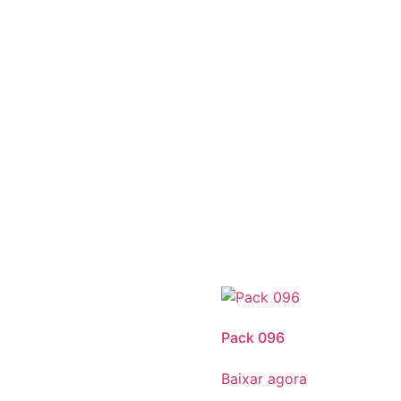
Pack 096
Baixar agora