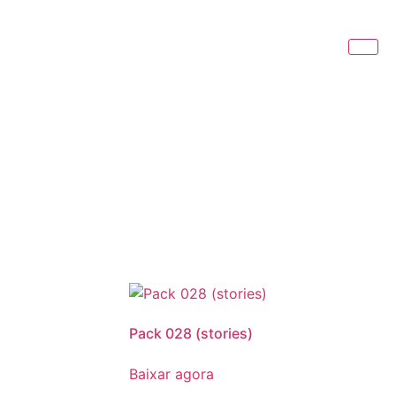
Pack 028 (stories)
Baixar agora