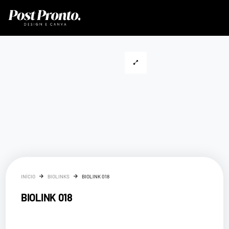
INÍCIO
BIOLINKS
BIOLINK 018
BIOLINK 018