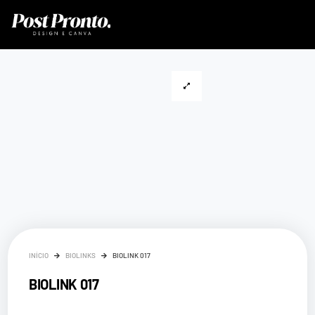
INÍCIO
BIOLINKS
BIOLINK 017
BIOLINK 017