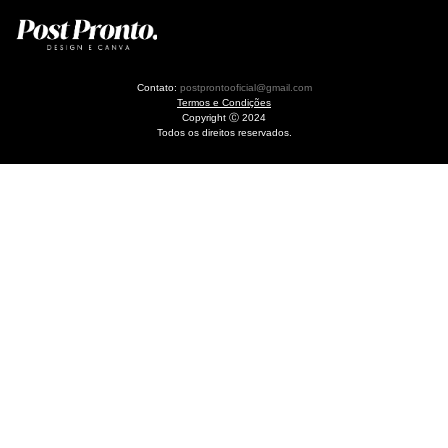
Contato:
postprontooficial@gmail.com
Termos e Condições
Copyright Ⓒ 2024
Todos os direitos reservados.